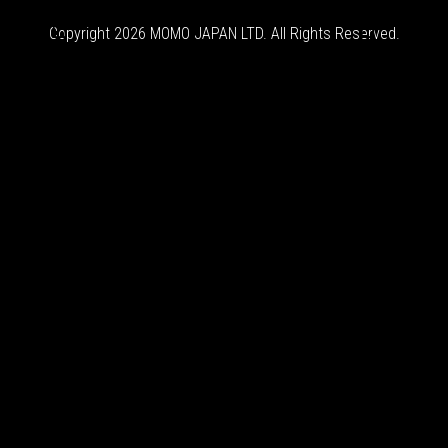


Copyright 2026 MOMO JAPAN LTD. All Rights Reserved.