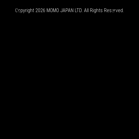


Copyright 2026 MOMO JAPAN LTD. All Rights Reserved.