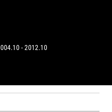
004.10 - 2012.10