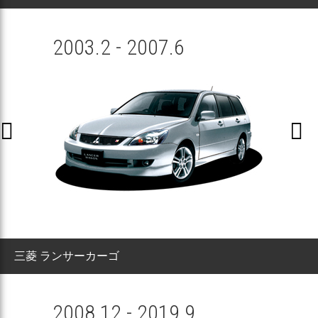
2003.2 - 2007.6


三菱 ランサーカーゴ
2008.12 - 2019.9