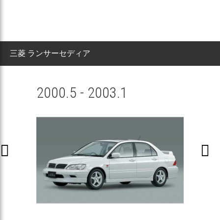
三菱 ランサーセディア
2000.5 - 2003.1

