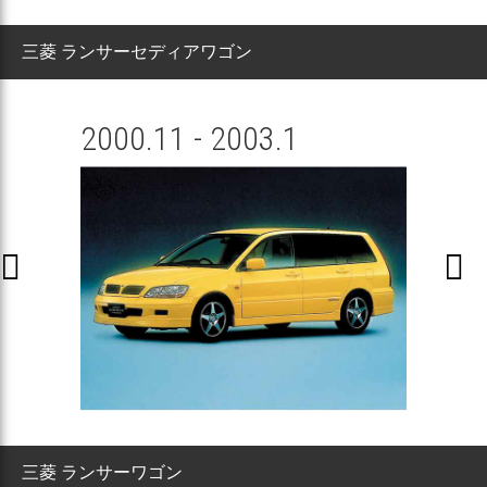
三菱 ランサーセディアワゴン
2000.11 - 2003.1


三菱 ランサーワゴン